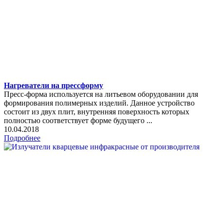
Нагреватели на прессформу
Пресс-форма используется на литьевом оборудовании для
формирования полимерных изделий. Данное устройство
состоит из двух плит, внутренняя поверхность которых
полностью соответствует форме будущего ...
10.04.2018
Подробнее