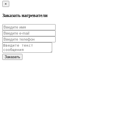
×
Заказать нагреватели