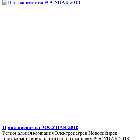
Приглашение на РОСУПАК 2018
Региональная компания Электронагрев Новосибирск
приглашает своих партнеров на выставку РОСУПАК 2018 г.