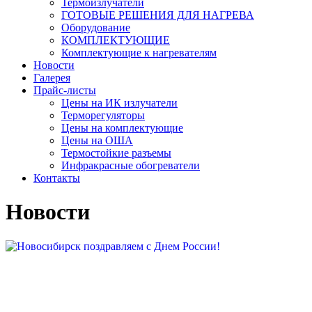
Термоизлучатели
ГОТОВЫЕ РЕШЕНИЯ ДЛЯ НАГРЕВА
Оборудование
КОМПЛЕКТУЮЩИЕ
Комплектующие к нагревателям
Новости
Галерея
Прайс-листы
Цены на ИК излучатели
Терморегуляторы
Цены на комплектующие
Цены на ОША
Термостойкие разъемы
Инфракрасные обогреватели
Контакты
Новости