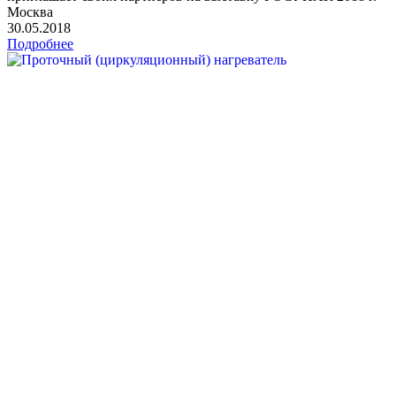
Москва
30.05.2018
Подробнее