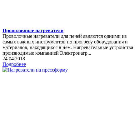
Проволочные нагреватели
Проволочные нагреватели для печей являются одними из
самых важных инструментов по прогреву оборудования и
материалов, находящихся в нем. Нагревательные устройства
производимые компанией Электронагр...
24.04.2018
Подробнее