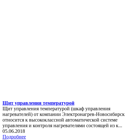
Щит управления температурой
Щит управления температурой (шкаф управления
нагревателей) от компании Электронагрев-Новосибирск
относится к высококлассной автоматической системе
управления и контроля нагревателями состоящей из к...
05.06.2018
Подробнее