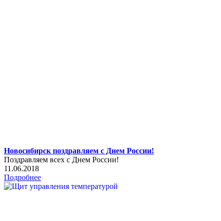
Новосибирск поздравляем с Днем России!
Поздравляем всех с Днем России!
11.06.2018
Подробнее