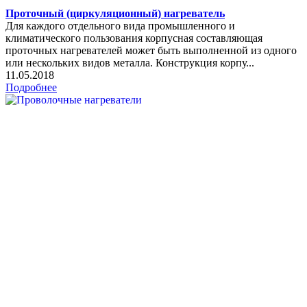
Проточный (циркуляционный) нагреватель
Для каждого отдельного вида промышленного и
климатического пользования корпусная составляющая
проточных нагревателей может быть выполненной из одного
или нескольких видов металла. Конструкция корпу...
11.05.2018
Подробнее