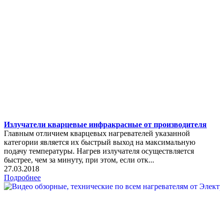
Излучатели кварцевые инфракрасные от производителя
Главным отличием кварцевых нагревателей указанной
категории является их быстрый выход на максимальную
подачу температуры. Нагрев излучателя осуществляется
быстрее, чем за минуту, при этом, если отк...
27.03.2018
Подробнее